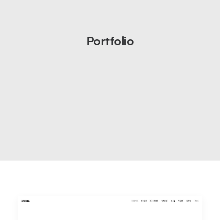
Portfolio