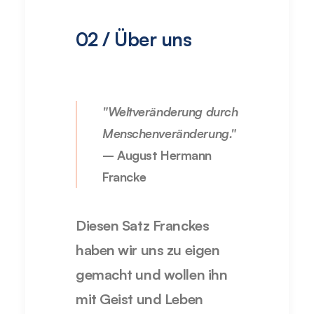
02 / Über uns
"Weltveränderung durch
Menschenveränderung."
– August Hermann
Francke
Diesen Satz Franckes
haben wir uns zu eigen
gemacht und wollen ihn
mit Geist und Leben