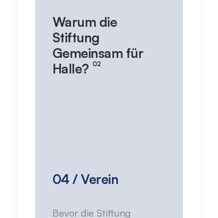
Warum die
Stiftung
Gemeinsam für
02
Halle?
04 / Verein
Bevor die Stiftung