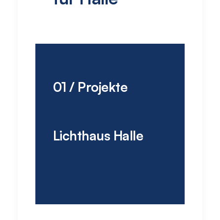
01 / Projekte
Lichthaus Halle