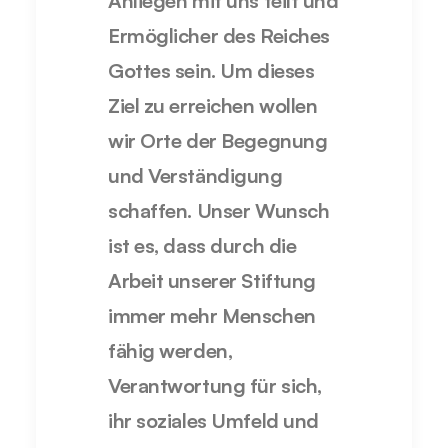
Anliegen mit uns teilt und
Ermöglicher des Reiches
Gottes sein. Um dieses
Ziel zu erreichen wollen
wir Orte der Begegnung
und Verständigung
schaffen. Unser Wunsch
ist es, dass durch die
Arbeit unserer Stiftung
immer mehr Menschen
fähig werden,
Verantwortung für sich,
ihr soziales Umfeld und