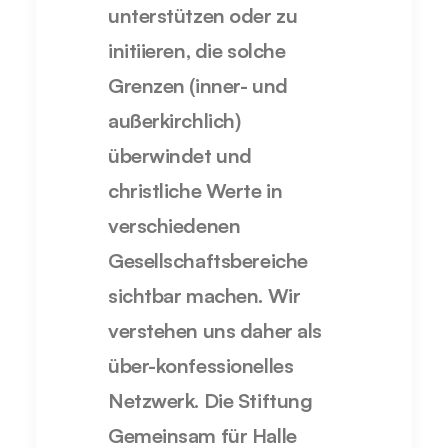
unterstützen oder zu
initiieren, die solche
Grenzen (inner- und
außerkirchlich)
überwindet und
christliche Werte in
verschiedenen
Gesellschaftsbereiche
sichtbar machen. Wir
verstehen uns daher als
über-konfessionelles
Netzwerk. Die Stiftung
Gemeinsam für Halle