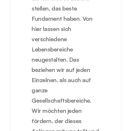
stellen, das beste
Fundament haben. Von
hier lassen sich
verschiedene
Lebensbereiche
neugestalten. Das
beziehen wir auf jeden
Einzelnen, als auch auf
ganze
Gesellschaftsbereiche.
Wir möchten jeden
fördern, der dieses