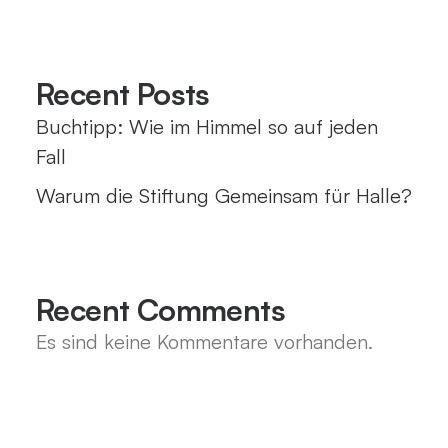
Recent Posts
Buchtipp: Wie im Himmel so auf jeden
Fall
Warum die Stiftung Gemeinsam für Halle?
Recent Comments
Es sind keine Kommentare vorhanden.