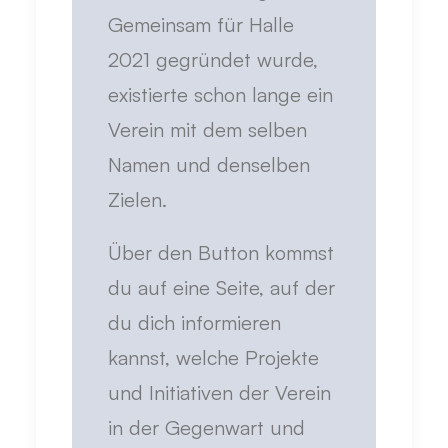
Gemeinsam für Halle
2021 gegründet wurde,
existierte schon lange ein
Verein mit dem selben
Namen und denselben
Zielen.
Über den Button kommst
du auf eine Seite, auf der
du dich informieren
kannst, welche Projekte
und Initiativen der Verein
in der Gegenwart und