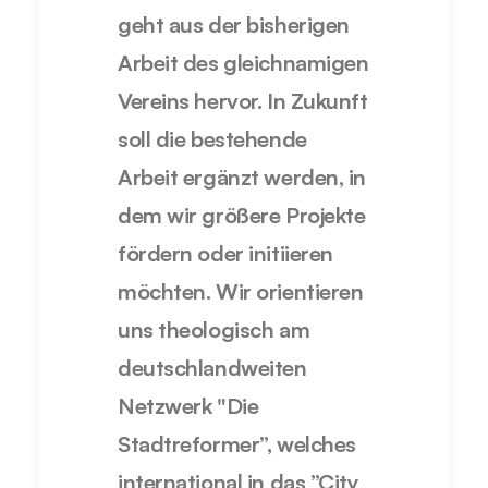
geht aus der bisherigen
Arbeit des gleichnamigen
Vereins hervor. In Zukunft
soll die bestehende
Arbeit ergänzt werden, in
dem wir größere Projekte
fördern oder initiieren
möchten. Wir orientieren
uns theologisch am
deutschlandweiten
Netzwerk "Die
Stadtreformer”, welches
international in das ”City