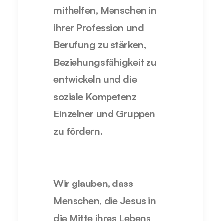
mithelfen, Menschen in
ihrer Profession und
Berufung zu stärken,
Beziehungsfähigkeit zu
entwickeln und die
soziale Kompetenz
Einzelner und Gruppen
zu fördern.
Wir glauben, dass
Menschen, die Jesus in
die Mitte ihres Lebens