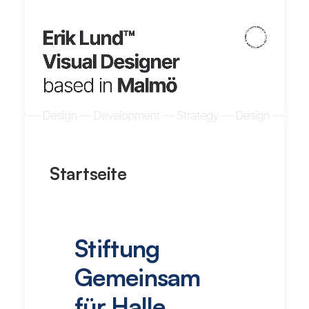
Startseite
Stiftung
Gemeinsam
für Halle