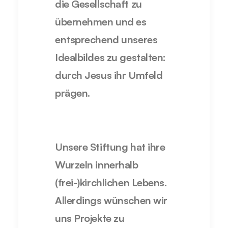
die Gesellschaft zu
übernehmen und es
entsprechend unseres
Idealbildes zu gestalten:
durch Jesus ihr Umfeld
prägen.
Unsere Stiftung hat ihre
Wurzeln innerhalb
(frei-)kirchlichen Lebens.
Allerdings wünschen wir
uns Projekte zu