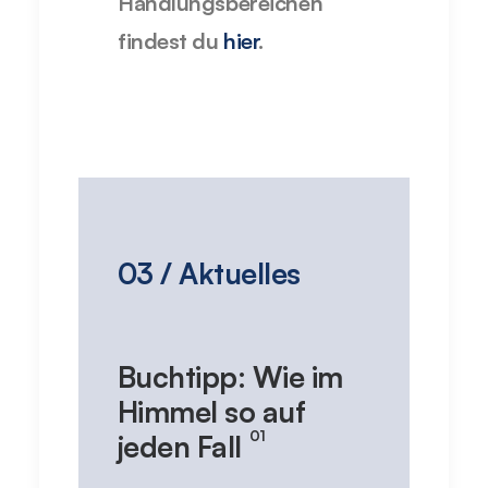
Handlungsbereichen
findest du
hier
.
03 / Aktuelles
Buchtipp: Wie im
Himmel so auf
01
jeden Fall