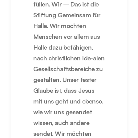
füllen. Wir – Das ist die
Stiftung Gemeinsam für
Halle. Wir möchten
Menschen vor allem aus
Halle dazu befähigen,
nach christlichen Ide-alen
Gesellschaftsbereiche zu
gestalten. Unser fester
Glaube ist, dass Jesus
mit uns geht und ebenso,
wie wir uns gesendet
wissen, auch andere
sendet. Wir möchten