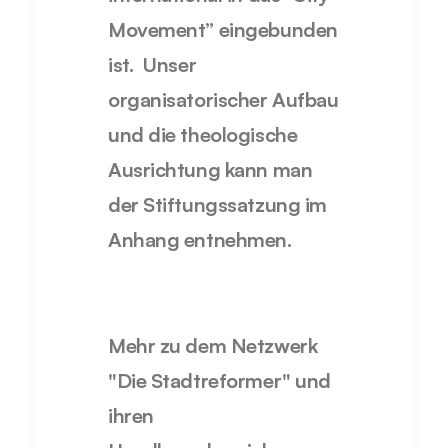
Movement” eingebunden
ist. Unser
organisatorischer Aufbau
und die theologische
Ausrichtung kann man
der Stiftungssatzung im
Anhang entnehmen.
Mehr zu dem Netzwerk
"Die Stadtreformer" und
ihren