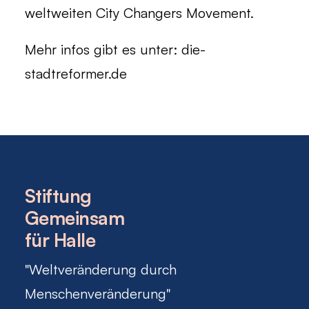
weltweiten City Changers Movement.
Mehr infos gibt es unter:
die-
stadtreformer.de
Stiftung
Gemeinsam
für Halle
"Weltveränderung durch
Menschenveränderung"