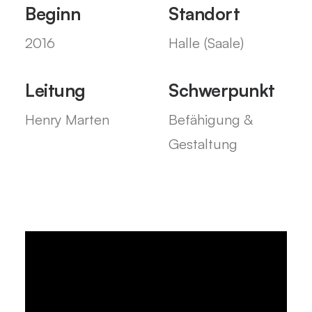
Beginn
Standort
2016
Halle (Saale)
Leitung
Schwerpunkt
Henry Marten
Befähigung &
Gestaltung