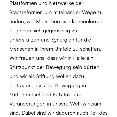
Plattformen und Netzwerke der
Stadtreformer, um miteinander Wege zu
finden, wie Menschen sich kennenlernen,
beginnen sich gegenseitig zu
unterstützen und Synergien für die
Menschen in ihrem Umfeld zu schaffen.
Wir freuen uns, dass wir in Halle ein
Stützpunkt der Bewegung sein dürfen
und wir als Stiftung wollen dazu
beitragen, dass die Bewegung in
Mitteldeutschland Fuß fast und
Veränderungen in unsere Welt wirksam
sind. Dabei sind wir dadurch auch Teil des