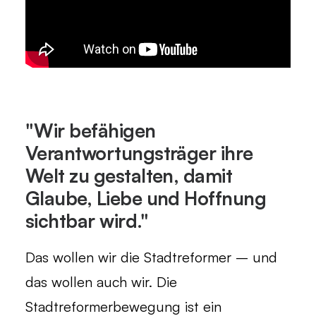
"Wir befähigen
Verantwortungsträger ihre
Welt zu gestalten, damit
Glaube, Liebe und Hoffnung
sichtbar wird."
Das wollen wir die Stadtreformer – und
das wollen auch wir. Die
Stadtreformerbewegung ist ein