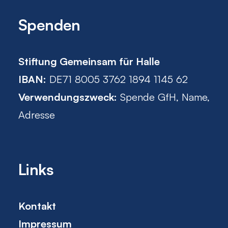
Spenden
Stiftung Gemeinsam für Halle
IBAN:
DE71 8005 3762 1894 1145 62
Verwendungszweck:
Spende GfH, Name,
Adresse
Links
Kontakt
Impressum