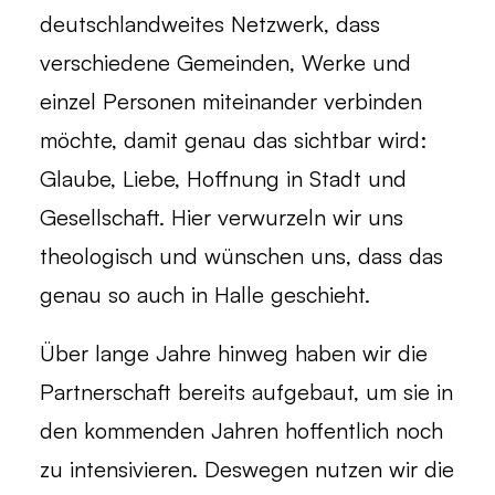
deutschlandweites Netzwerk, dass
verschiedene Gemeinden, Werke und
einzel Personen miteinander verbinden
möchte, damit genau das sichtbar wird:
Glaube, Liebe, Hoffnung in Stadt und
Gesellschaft. Hier verwurzeln wir uns
theologisch und wünschen uns, dass das
genau so auch in Halle geschieht.
Über lange Jahre hinweg haben wir die
Partnerschaft bereits aufgebaut, um sie in
den kommenden Jahren hoffentlich noch
zu intensivieren. Deswegen nutzen wir die